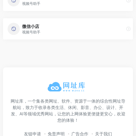
视频号助手
微信小店
视频号助手
网址库，一个集各类网址、软件、资源于一体的综合性网址导
航站，致力于收录各类生活、休闲、影音、办公、设计、开
发、AI等领域优秀网站，让您的上网体验更便捷更安心，欢迎
您的体验！
友链申请
免责声明
广告合作
关于我们