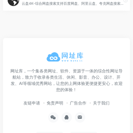
云盘4K-综合网盘搜索支持百度网盘、阿里云盘、夸克网盘搜索，可快速搜索百度网盘资源中的有效连接，自动识别无效的百度云网盘资源，每天更新海量资源。
网址库，一个集各类网址、软件、资源于一体的综合性网址导
航站，致力于收录各类生活、休闲、影音、办公、设计、开
发、AI等领域优秀网站，让您的上网体验更便捷更安心，欢迎
您的体验！
友链申请
免责声明
广告合作
关于我们