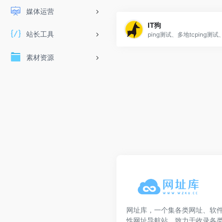
媒体运营
IT狗
站长工具
素材资源
网址库，一个集各类网址、软
性网址导航站，致力于收录各