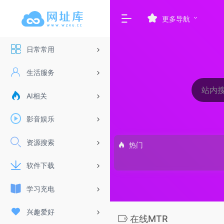
更多导航
日常常用
生活服务
AI相关
影音娱乐
资源搜索
热门
软件下载
学习充电
兴趣爱好
在线MTR