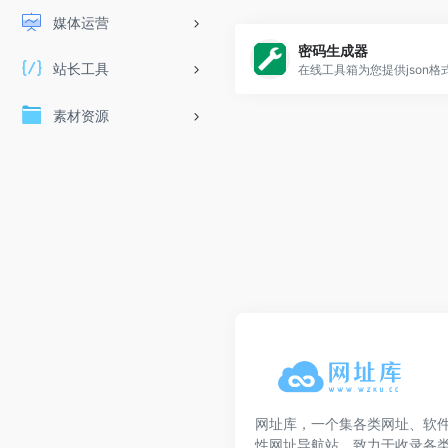
媒体运营
密码生成器
站长工具
素材资源
网址库，一个集各类网址、软
性网址导航站，致力于收录各