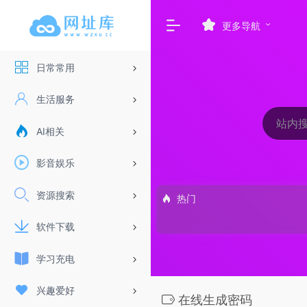
更多导航
日常常用
生活服务
AI相关
影音娱乐
资源搜索
热门
软件下载
学习充电
兴趣爱好
在线生成密码