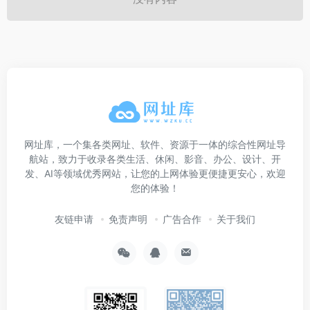
网址库，一个集各类网址、软件、资源于一体的综合性网址导
航站，致力于收录各类生活、休闲、影音、办公、设计、开
发、AI等领域优秀网站，让您的上网体验更便捷更安心，欢迎
您的体验！
友链申请
免责声明
广告合作
关于我们