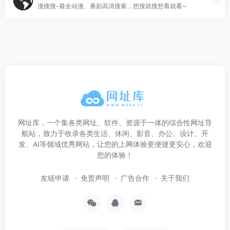
漫搜搜-最全动漫、番剧高清搜索，想搜就搜想看就看~
网址库，一个集各类网址、软件、资源于一体的综合性网址导
航站，致力于收录各类生活、休闲、影音、办公、设计、开
发、AI等领域优秀网站，让您的上网体验更便捷更安心，欢迎
您的体验！
友链申请
免责声明
广告合作
关于我们