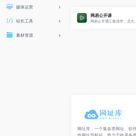
媒体运营
网易公开课
站长工具
素材资源
网址库，一个集各类网址、软
性网址导航站，致力于收录各