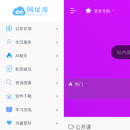
更多导航
日常常用
生活服务
AI相关
影音娱乐
资源搜索
热门
软件下载
学习充电
兴趣爱好
公开课