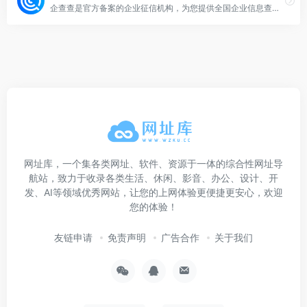
企查查是官方备案的企业征信机构，为您提供全国企业信息查询，包括企业工商信息查询，信用信息查询，经营状况查询等相关信息。查企业，查老板，查风险就上企查查!
网址库，一个集各类网址、软件、资源于一体的综合性网址导
航站，致力于收录各类生活、休闲、影音、办公、设计、开
发、AI等领域优秀网站，让您的上网体验更便捷更安心，欢迎
您的体验！
友链申请
免责声明
广告合作
关于我们