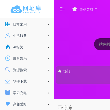
更多导航
日常常用
生活服务
AI相关
影音娱乐
资源搜索
热门
软件下载
学习充电
兴趣爱好
京东