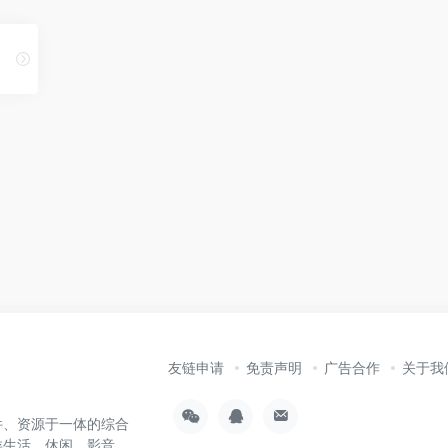
友链申请
免责声明
广告合作
关于我
件、资源于一体的综合
类生活、休闲、影音、