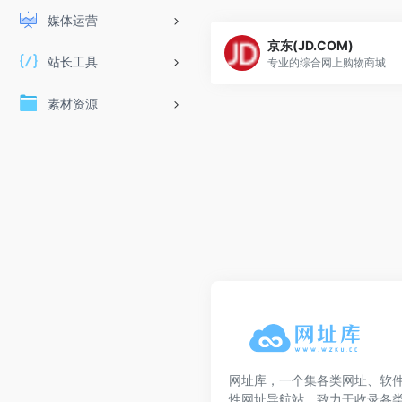
媒体运营
京东(JD.COM)
站长工具
专业的综合网上购物商城
素材资源
网址库，一个集各类网址、软
性网址导航站，致力于收录各