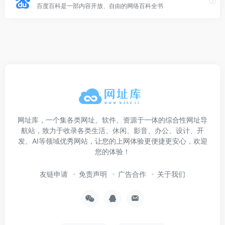
百度百科是一部内容开放、自由的网络百科全书
网址库，一个集各类网址、软件、资源于一体的综合性网址导
航站，致力于收录各类生活、休闲、影音、办公、设计、开
发、AI等领域优秀网站，让您的上网体验更便捷更安心，欢迎
您的体验！
友链申请
免责声明
广告合作
关于我们