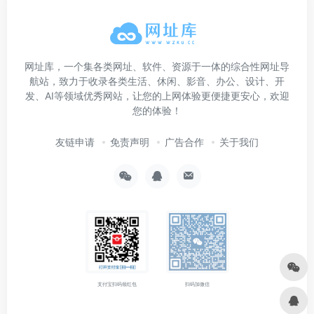
网址库，一个集各类网址、软件、资源于一体的综合性网址导
航站，致力于收录各类生活、休闲、影音、办公、设计、开
发、AI等领域优秀网站，让您的上网体验更便捷更安心，欢迎
您的体验！
友链申请
免责声明
广告合作
关于我们
支付宝扫码领红包
扫码加微信